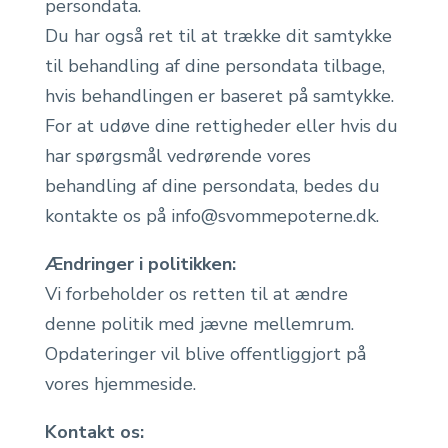
persondata.
Du har også ret til at trække dit samtykke
til behandling af dine persondata tilbage,
hvis behandlingen er baseret på samtykke.
For at udøve dine rettigheder eller hvis du
har spørgsmål vedrørende vores
behandling af dine persondata, bedes du
kontakte os på info@svommepoterne.dk.
Ændringer i politikken:
Vi forbeholder os retten til at ændre
denne politik med jævne mellemrum.
Opdateringer vil blive offentliggjort på
vores hjemmeside.
Kontakt os: