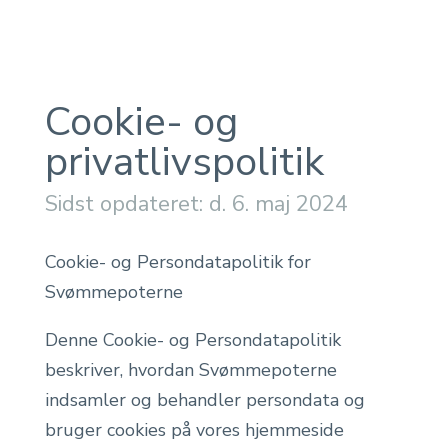
Cookie- og
privatlivspolitik
Sidst opdateret: d. 6. maj 2024
Cookie- og Persondatapolitik for
Svømmepoterne
Denne Cookie- og Persondatapolitik
beskriver, hvordan Svømmepoterne
indsamler og behandler persondata og
bruger cookies på vores hjemmeside