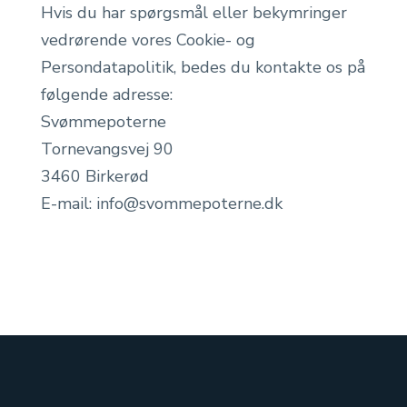
Hvis du har spørgsmål eller bekymringer
vedrørende vores Cookie- og
Persondatapolitik, bedes du kontakte os på
følgende adresse:
Svømmepoterne
Tornevangsvej
90
3460 Birkerød
E-mail: info@svommepoterne.dk