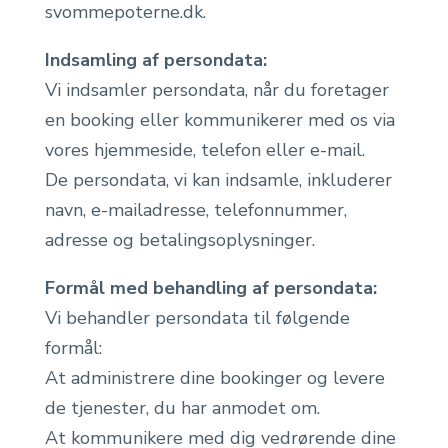
svommepoterne.dk.
Indsamling af persondata:
Vi indsamler persondata, når du foretager
en booking eller kommunikerer med os via
vores hjemmeside, telefon eller e-mail.
De persondata, vi kan indsamle, inkluderer
navn, e-mailadresse, telefonnummer,
adresse og betalingsoplysninger.
Formål med behandling af persondata:
Vi behandler persondata til følgende
formål:
At administrere dine bookinger og levere
de tjenester, du har anmodet om.
At kommunikere med dig vedrørende dine