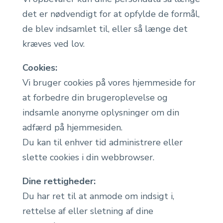
det er nødvendigt for at opfylde de formål,
de blev indsamlet til, eller så længe det
kræves ved lov.
Cookies:
Vi bruger cookies på vores hjemmeside for
at forbedre din brugeroplevelse og
indsamle anonyme oplysninger om din
adfærd på hjemmesiden.
Du kan til enhver tid administrere eller
slette cookies i din webbrowser.
Dine rettigheder:
Du har ret til at anmode om indsigt i,
rettelse af eller sletning af dine