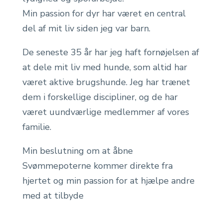
Min passion for dyr har været en central
del af mit liv siden jeg var barn.
De seneste 35 år har jeg haft fornøjelsen af
at dele mit liv med hunde, som altid har
været aktive brugshunde. Jeg har trænet
dem i forskellige discipliner, og de har
været uundværlige medlemmer af vores
familie.
Min beslutning om at åbne
Svømmepoterne kommer direkte fra
hjertet og min passion for at hjælpe andre
med at tilbyde