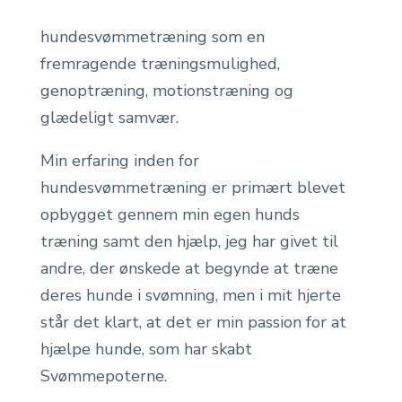
hundesvømmetræning som en
fremragende træningsmulighed,
genoptræning, motionstræning og
glædeligt samvær.
Min erfaring inden for
hundesvømmetræning er primært blevet
opbygget gennem min egen hunds
træning samt den hjælp, jeg har givet til
andre, der ønskede at begynde at træne
deres hunde i svømning, men i mit hjerte
står det klart, at det er min passion for at
hjælpe hunde, som har skabt
Svømmepoterne.