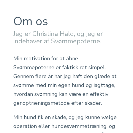
Om os
Jeg er Christina Hald, og jeg er
indehaver af Svømmepoterne.
Min motivation for at åbne
Svømmepoterne er faktisk ret simpel.
Gennem flere år har jeg haft den glæde at
svømme med min egen hund og iagttage,
hvordan svømning kan være en effektiv
genoptræningsmetode efter skader.
Min hund fik en skade, og jeg kunne vælge
operation eller hundesvømmetræning, og