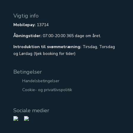
Vigtig info
Mobilepay:
13714
Åbningstider:
07.00-20.00 365 dage om året.
Introduktion til svømmetræning:
Tirsdag, Torsdag
og Lørdag (tjek booking for tider)
Betingelser
Handelsbetingelser
Cookie- og privatlivspolitik
Sociale medier